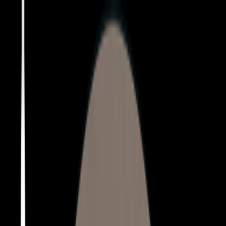
SOLICITE UM ORÇAMENTO